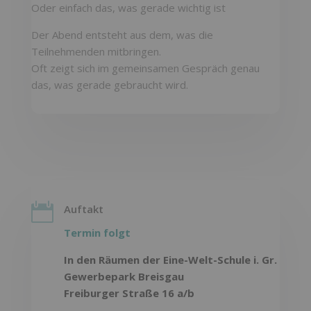
Oder einfach das, was gerade wichtig ist
Der Abend entsteht aus dem, was die
Teilnehmenden mitbringen.
Oft zeigt sich im gemeinsamen Gespräch genau
das, was gerade gebraucht wird.

Auftakt
Termin folgt
In den Räumen der Eine-Welt-Schule i. Gr.
Gewerbepark Breisgau
Freiburger Straße 16 a/b