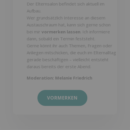
Der Elternsalon befindet sich aktuell im
Aufbau.
Wer grundsätzlich Interesse an diesem
Austauschraum hat, kann sich gerne schon
bei mir
vormerken lassen
. Ich informiere
dann, sobald ein Termin feststeht.
Gerne könnt ihr auch Themen, Fragen oder
Anliegen mitschicken, die euch im Elternalltag
gerade beschäftigen – vielleicht entsteht
daraus bereits der erste Abend.
Moderation: Melanie Friedrich
VORMERKEN