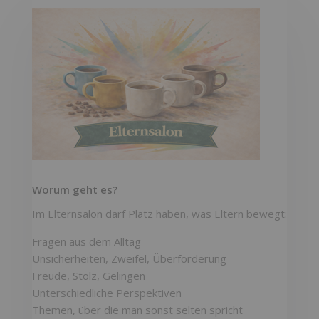
Worum geht es?
Im Elternsalon darf Platz haben, was Eltern bewegt:
Fragen aus dem Alltag
Unsicherheiten, Zweifel, Überforderung
Freude, Stolz, Gelingen
Unterschiedliche Perspektiven
Themen, über die man sonst selten spricht