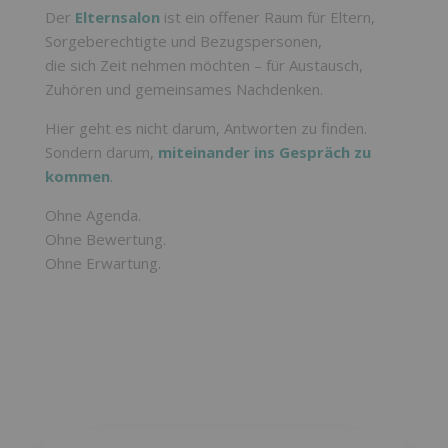
Der
Elternsalon
ist ein offener Raum für Eltern,
Sorgeberechtigte und Bezugspersonen,
die sich Zeit nehmen möchten – für Austausch,
Zuhören und gemeinsames Nachdenken.
Hier geht es nicht darum, Antworten zu finden.
Sondern darum,
miteinander ins Gespräch zu
kommen
.
Ohne Agenda.
Ohne Bewertung.
Ohne Erwartung.