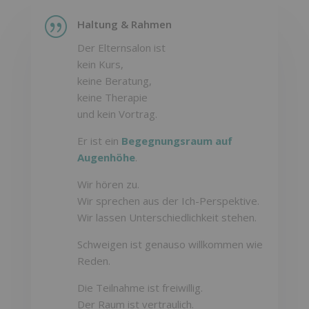
|
Haltung & Rahmen
Der Elternsalon ist
kein Kurs,
keine Beratung,
keine Therapie
und kein Vortrag.
Er ist ein
Begegnungsraum auf
Augenhöhe
.
Wir hören zu.
Wir sprechen aus der Ich-Perspektive.
Wir lassen Unterschiedlichkeit stehen.
Schweigen ist genauso willkommen wie
Reden.
Die Teilnahme ist freiwillig.
Der Raum ist vertraulich.