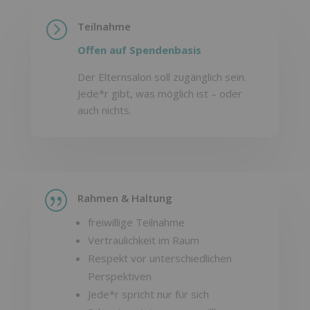
=
Teilnahme
Offen auf Spendenbasis
Der Elternsalon soll zugänglich sein.
Jede*r gibt, was möglich ist – oder
auch nichts.
|
Rahmen & Haltung
freiwillige Teilnahme
Vertraulichkeit im Raum
Respekt vor unterschiedlichen
Perspektiven
Jede*r spricht nur für sich