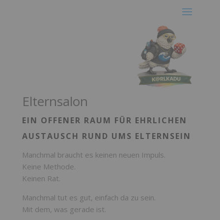
Elternsalon
EIN OFFENER RAUM FÜR EHRLICHEN
AUSTAUSCH RUND UMS ELTERNSEIN
Manchmal braucht es keinen neuen Impuls.
Keine Methode.
Keinen Rat.
Manchmal tut es gut, einfach da zu sein.
Mit dem, was gerade ist.