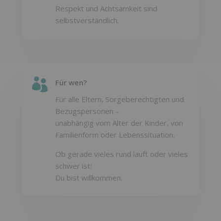
Respekt und Achtsamkeit sind
selbstverständlich.

Für wen?
Für alle Eltern, Sorgeberechtigten und
Bezugspersonen –
unabhängig vom Alter der Kinder, von
Familienform oder Lebenssituation.
Ob gerade vieles rund läuft oder vieles
schwer ist:
Du bist willkommen.