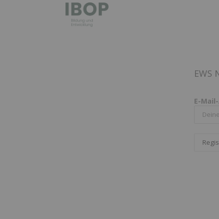
EWS N
E-Mail